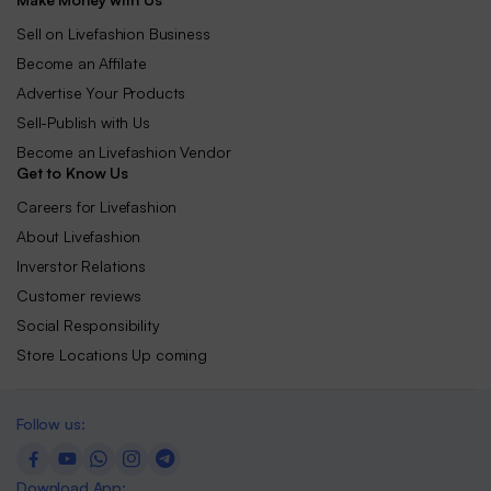
Sell on Livefashion Business
Become an Affilate
Advertise Your Products
Sell-Publish with Us
Become an Livefashion Vendor
Get to Know Us
Careers for Livefashion
About Livefashion
Inverstor Relations
Customer reviews
Social Responsibility
Store Locations Up coming
Follow us:
Download App: