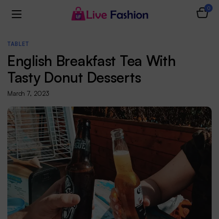
0
TABLET
English Breakfast Tea With
Tasty Donut Desserts
March 7, 2023